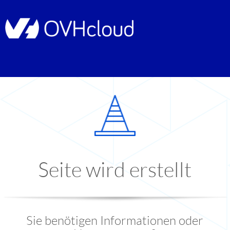
Seite wird erstellt
Sie benötigen Informationen oder