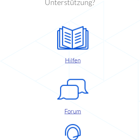
Unterstützung?
Hilfen
Forum